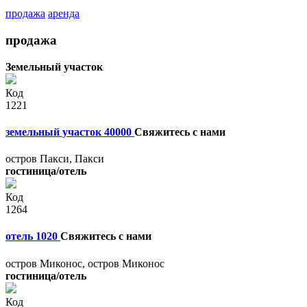
продажа
аренда
продажа
Земельный участок
Код
1221
земельный участок 40000
Свяжитесь с нами
остров Пакси, Пакси
гостиница/отель
Код
1264
отель 1020
Свяжитесь с нами
остров Миконос, остров Миконос
гостиница/отель
Код