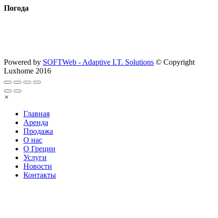
Погода
Powered by
SOFTWeb - Adaptive I.T. Solutions
© Copyright
Luxhome 2016
×
Главная
Аренда
Продажа
О нас
О Греции
Услуги
Новости
Контакты