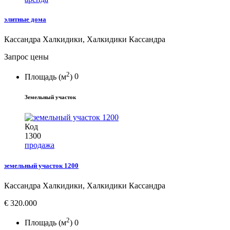
элитные дома
Кассандра Халкидики, Халкидики Кассандра
Запрос цены
2
Площадь (м
)
0
Земельный участок
Код
1300
продажа
земельный участок 1200
Кассандра Халкидики, Халкидики Кассандра
€ 320.000
2
Площадь (м
)
0