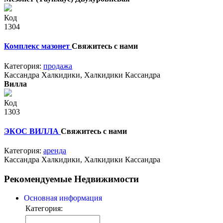
Код
1304
Комплекс мазонет
Свяжитесь с нами
Категория:
продажа
Кассандра Халкидики, Халкидики Кассандра
Вилла
Код
1303
ЭКОС ВИЛЛА
Свяжитесь с нами
Категория:
аренда
Кассандра Халкидики, Халкидики Кассандра
Рекомендуемые Недвижимости
Основная информация
Категория: